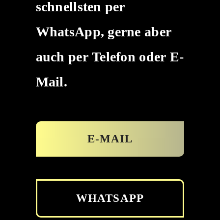
schnellsten per
WhatsApp, gerne aber
auch per Telefon oder E-
Mail.
E-MAIL
WHATSAPP