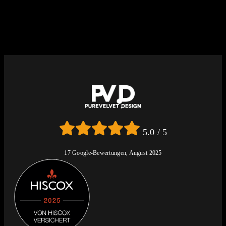
5.0 / 5
17 Google-Bewertungen, August 2025