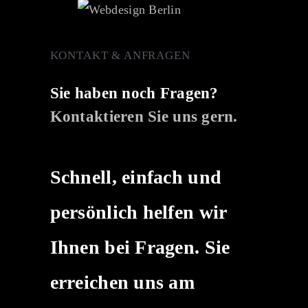
KONTAKT & ANFRAGEN
Sie haben noch Fragen?
Kontaktieren Sie uns gern.
Schnell, einfach und
persönlich helfen wir
Ihnen bei Fragen. Sie
erreichen uns am